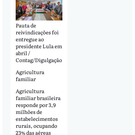
Pauta de
reivindicações foi
entregue ao
presidente Lula em
abril /
Contag/Digulgação
Agricultura
familiar
Agricultura
familiar brasileira
responde por 3,9
milhões de
estabelecimentos
rurais, ocupando
23% das aéreas