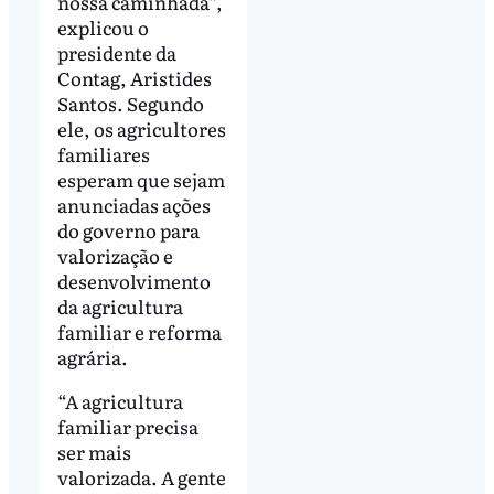
nossa caminhada”,
explicou o
presidente da
Contag, Aristides
Santos. Segundo
ele, os agricultores
familiares
esperam que sejam
anunciadas ações
do governo para
valorização e
desenvolvimento
da agricultura
familiar e reforma
agrária.
“A agricultura
familiar precisa
ser mais
valorizada. A gente