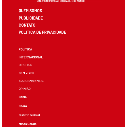
QUEM SOMOS
PUBLICIDADE
CONTATO
POLÍTICA DE PRIVACIDADE
POLÍTICA
INTERNACIONAL
DIREITOS
BEM VIVER
SOCIOAMBIENTAL
OPINIÃO
Bahia
Ceará
Distrito Federal
Minas Gerais