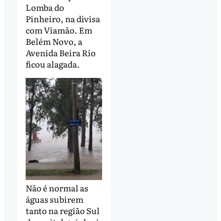
Lomba do
Pinheiro, na divisa
com Viamão. Em
Belém Novo, a
Avenida Beira Rio
ficou alagada.
Não é normal as
águas subirem
tanto na região Sul