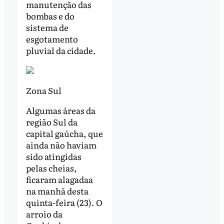
manutenção das
bombas e do
sistema de
esgotamento
pluvial da cidade.
Zona Sul
Algumas áreas da
região Sul da
capital gaúcha, que
ainda não haviam
sido atingidas
pelas cheias,
ficaram alagadaa
na manhã desta
quinta-feira (23). O
arroio da