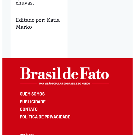
chuvas.
Editado por:
Katia
Marko
QUEM SOMOS
PUBLICIDADE
CONTATO
POLÍTICA DE PRIVACIDADE
POLÍTICA