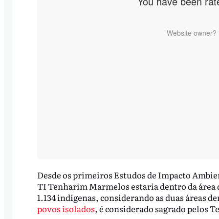
Desde os primeiros Estudos de Impacto Ambien
TI Tenharim Marmelos estaria dentro da área 
1.134 indígenas, considerando as duas áreas de
povos isolados
, é considerado sagrado pelos T