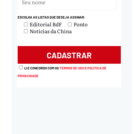
nload
ESCOLHA AS LISTAS QUE DESEJA ASSINAR:
Editorial BdF
Ponto
Notícias da China
LI E CONCORDO COM OS
TERMOS DE USO E POLÍTICA DE
PRIVACIDADE