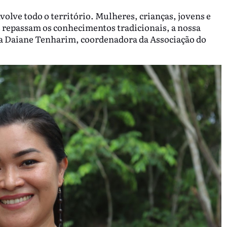
volve todo o território. Mulheres, crianças, jovens e
repassam os conhecimentos tradicionais, a nossa
ica Daiane Tenharim, coordenadora da Associação do
.