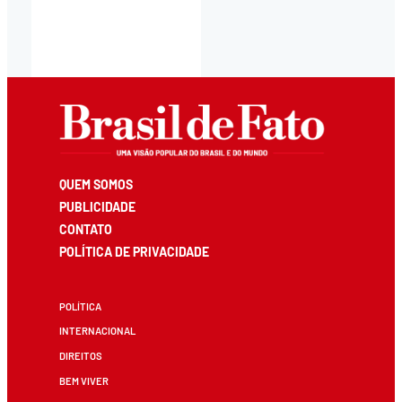
QUEM SOMOS
PUBLICIDADE
CONTATO
POLÍTICA DE PRIVACIDADE
POLÍTICA
INTERNACIONAL
DIREITOS
BEM VIVER