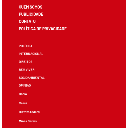
QUEM SOMOS
PUBLICIDADE
CONTATO
POLÍTICA DE PRIVACIDADE
POLÍTICA
INTERNACIONAL
DIREITOS
BEM VIVER
SOCIOAMBIENTAL
OPINIÃO
Bahia
Ceará
Distrito Federal
Minas Gerais