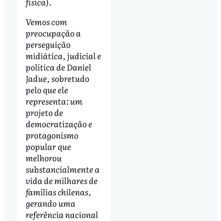
física).
Vemos com
preocupação a
perseguição
midiática, judicial e
política de Daniel
Jadue, sobretudo
pelo que ele
representa: um
projeto de
democratização e
protagonismo
popular que
melhorou
substancialmente a
vida de milhares de
famílias chilenas,
gerando uma
referência nacional