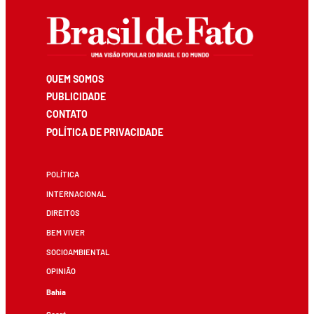
QUEM SOMOS
PUBLICIDADE
CONTATO
POLÍTICA DE PRIVACIDADE
POLÍTICA
INTERNACIONAL
DIREITOS
BEM VIVER
SOCIOAMBIENTAL
OPINIÃO
Bahia