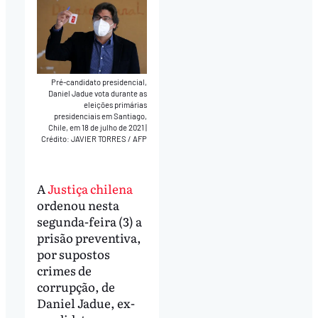
Pré-candidato presidencial,
Daniel Jadue vota durante as
eleições primárias
presidenciais em Santiago,
Chile, em 18 de julho de 2021
|
Crédito: JAVIER TORRES / AFP
A
Justiça chilena
ordenou nesta
segunda-feira (3) a
prisão preventiva,
por supostos
crimes de
corrupção, de
Daniel Jadue, ex-