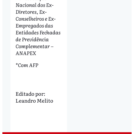
Nacional dos Ex-
Diretores, Ex-
Conselheiros e Ex-
Empregados das
Entidades Fechadas
de Previdência
Complementar –
ANAPEX
*Com AFP
Editado por:
Leandro Melito