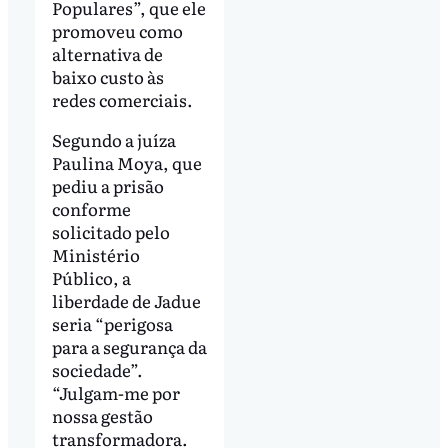
Populares”, que ele
promoveu como
alternativa de
baixo custo às
redes comerciais.
Segundo a juíza
Paulina Moya, que
pediu a prisão
conforme
solicitado pelo
Ministério
Público, a
liberdade de Jadue
seria “perigosa
para a segurança da
sociedade”.
“Julgam-me por
nossa gestão
transformadora.