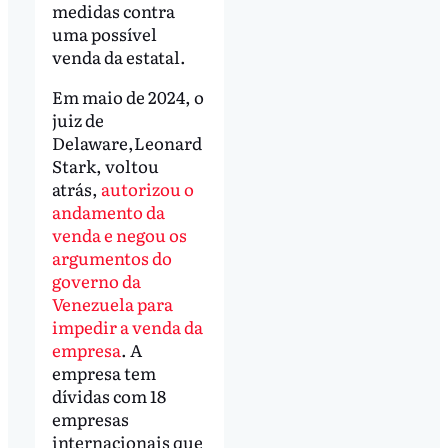
medidas contra
uma possível
venda da estatal.
Em maio de 2024, o
juiz de
Delaware,Leonard
Stark, voltou
atrás,
autorizou o
andamento da
venda e negou os
argumentos do
governo da
Venezuela para
impedir a venda da
empresa
. A
empresa tem
dívidas com 18
empresas
internacionais que