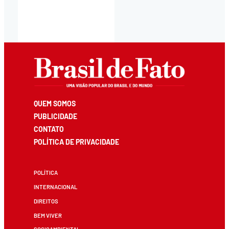
QUEM SOMOS
PUBLICIDADE
CONTATO
POLÍTICA DE PRIVACIDADE
POLÍTICA
INTERNACIONAL
DIREITOS
BEM VIVER