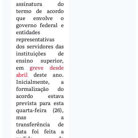
assinatura do
termo de acordo
que envolve o
governo federal e
entidades
representativas
dos servidores das
instituições de
ensino superior,
em
greve desde
abril
deste ano.
Inicialmente, a
formalização do
acordo estava
prevista para esta
quarta-feira (26),
mas a
transferência de
data foi feita a