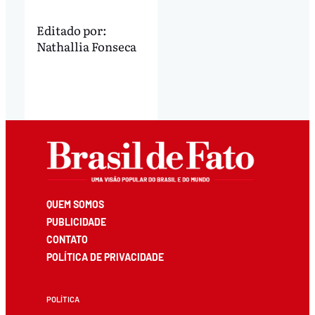
Editado por:
Nathallia Fonseca
QUEM SOMOS
PUBLICIDADE
CONTATO
POLÍTICA DE PRIVACIDADE
POLÍTICA