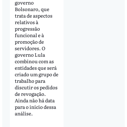
governo
Bolsonaro, que
trata de aspectos
relativos à
progressão
funcional e à
promoção de
servidores. O
governo Lula
combinou com as
entidades que será
criado um grupo de
trabalho para
discutir os pedidos
de revogação.
Ainda não há data
para o início dessa
análise.