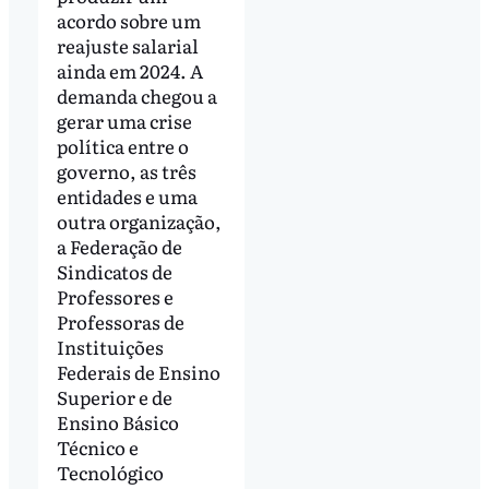
acordo sobre um
reajuste salarial
ainda em 2024. A
demanda chegou a
gerar uma crise
política entre o
governo, as três
entidades e uma
outra organização,
a Federação de
Sindicatos de
Professores e
Professoras de
Instituições
Federais de Ensino
Superior e de
Ensino Básico
Técnico e
Tecnológico