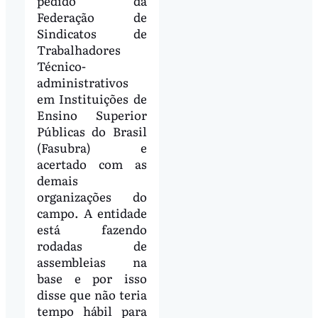
pedido da
Federação de
Sindicatos de
Trabalhadores
Técnico-
administrativos
em Instituições de
Ensino Superior
Públicas do Brasil
(Fasubra) e
acertado com as
demais
organizações do
campo. A entidade
está fazendo
rodadas de
assembleias na
base e por isso
disse que não teria
tempo hábil para