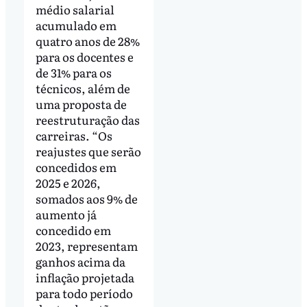
médio salarial
acumulado em
quatro anos de 28%
para os docentes e
de 31% para os
técnicos, além de
uma proposta de
reestruturação das
carreiras. “Os
reajustes que serão
concedidos em
2025 e 2026,
somados aos 9% de
aumento já
concedido em
2023, representam
ganhos acima da
inflação projetada
para todo período