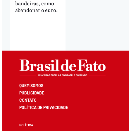
bandeiras, como
abandonar o euro.
QUEM SOMOS
PUBLICIDADE
CONTATO
POLÍTICA DE PRIVACIDADE
POLÍTICA