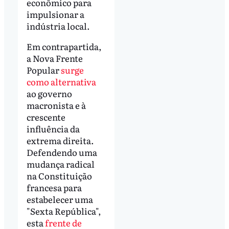
econômico para
impulsionar a
indústria local.
Em contrapartida,
a Nova Frente
Popular
surge
como alternativa
ao governo
macronista e à
crescente
influência da
extrema direita.
Defendendo uma
mudança radical
na Constituição
francesa para
estabelecer uma
"Sexta República",
esta
frente de