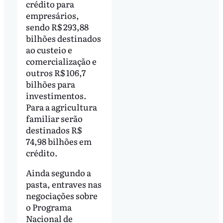
crédito para
empresários,
sendo R$ 293,88
bilhões destinados
ao custeio e
comercialização e
outros R$ 106,7
bilhões para
investimentos.
Para a agricultura
familiar serão
destinados R$
74,98 bilhões em
crédito.
Ainda segundo a
pasta, entraves nas
negociações sobre
o Programa
Nacional de