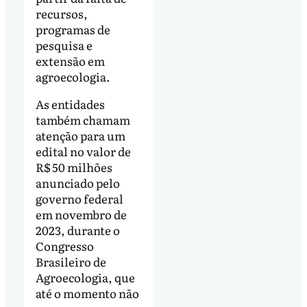
recursos,
programas de
pesquisa e
extensão em
agroecologia.
As entidades
também chamam
atenção para um
edital no valor de
R$ 50 milhões
anunciado pelo
governo federal
em novembro de
2023, durante o
Congresso
Brasileiro de
Agroecologia, que
até o momento não