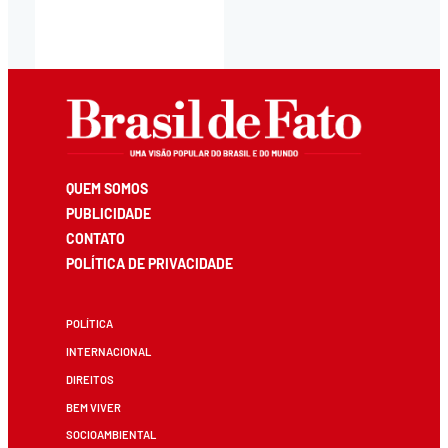
QUEM SOMOS
PUBLICIDADE
CONTATO
POLÍTICA DE PRIVACIDADE
POLÍTICA
INTERNACIONAL
DIREITOS
BEM VIVER
SOCIOAMBIENTAL