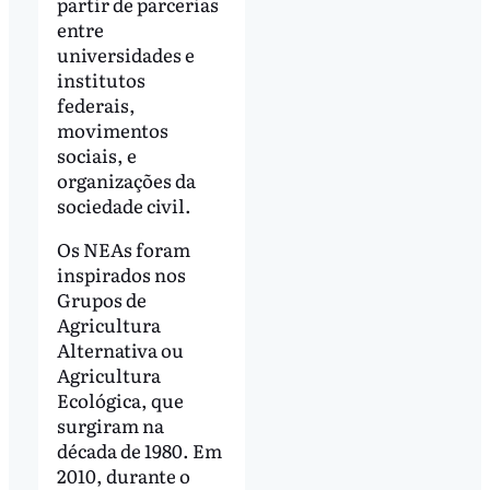
partir de parcerias
entre
universidades e
institutos
federais,
movimentos
sociais, e
organizações da
sociedade civil.
Os NEAs foram
inspirados nos
Grupos de
Agricultura
Alternativa ou
Agricultura
Ecológica, que
surgiram na
década de 1980. Em
2010, durante o