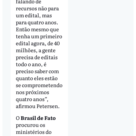
falando de
recursos não para
um edital, mas
para quatro anos.
Então mesmo que
tenha um primeiro
edital agora, de 40
milhões, a gente
precisa de editais
todo o ano, é
preciso saber com
quanto eles estão
se comprometendo
nos próximos
quatro anos”,
afirmou Petersen.
O
Brasil de Fato
procurou os
ministérios do