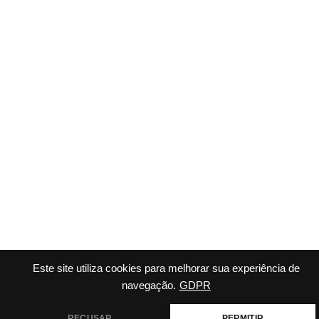
Este site utiliza cookies para melhorar sua experiência de
navegação.
GDPR
RECUSAR
PERMITIR