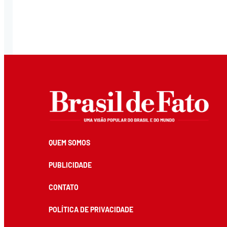
QUEM SOMOS
PUBLICIDADE
CONTATO
POLÍTICA DE PRIVACIDADE