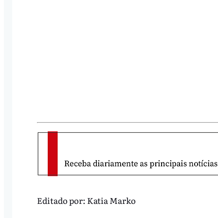
Editado por:
Katia Marko