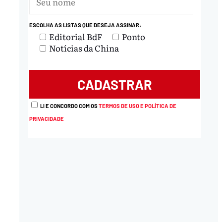
ESCOLHA AS LISTAS QUE DESEJA ASSINAR:
Editorial BdF
Ponto
Notícias da China
LI E CONCORDO COM OS
TERMOS DE USO E POLÍTICA DE
PRIVACIDADE