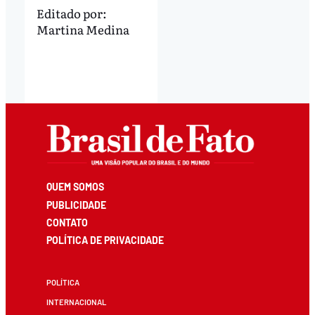
Editado por:
Martina Medina
QUEM SOMOS
PUBLICIDADE
CONTATO
POLÍTICA DE PRIVACIDADE
POLÍTICA
INTERNACIONAL