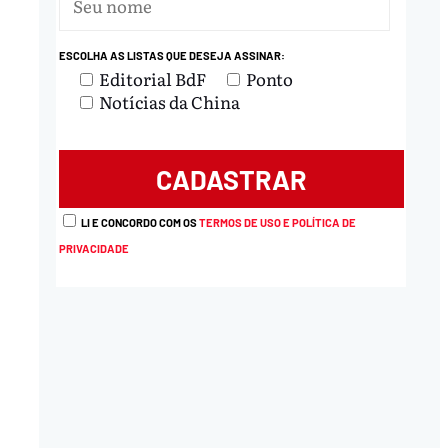
ESCOLHA AS LISTAS QUE DESEJA ASSINAR:
Editorial BdF
Ponto
Notícias da China
LI E CONCORDO COM OS
TERMOS DE USO E POLÍTICA DE
PRIVACIDADE