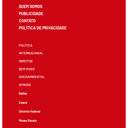
QUEM SOMOS
PUBLICIDADE
CONTATO
POLÍTICA DE PRIVACIDADE
POLÍTICA
INTERNACIONAL
DIREITOS
BEM VIVER
SOCIOAMBIENTAL
OPINIÃO
Bahia
Ceará
Distrito Federal
Minas Gerais