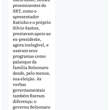
proeminentes do
SBT, como o
apresentador
Ratinho e o próprio
Silvio Santos,
prestavam apoio ao
ex-presidente,
agora inelegível, e
usavam seus
programas como
palanque da
família Bolsonaro
desde, pelo menos,
sua eleição. As
verbas
governamentais
também fizeram
diferença: o
governo Bolsonaro