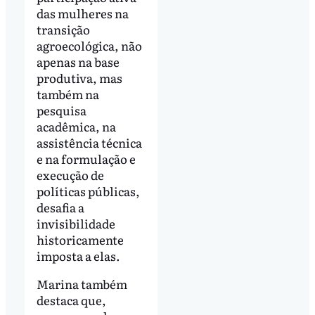
das mulheres na
transição
agroecológica, não
apenas na base
produtiva, mas
também na
pesquisa
acadêmica, na
assistência técnica
e na formulação e
execução de
políticas públicas,
desafia a
invisibilidade
historicamente
imposta a elas.
Marina também
destaca que,