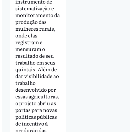
instrumento de
sistematização e
monitoramento da
produção das
mulheres rurais,
onde elas
registram e
mensuram o
resultado de seu
trabalho em seus
quintais. Além de
dar visibilidade ao
trabalho
desenvolvido por
essas agricultoras,
o projeto abriu as
portas para novas
políticas públicas
de incentivo à
produção das