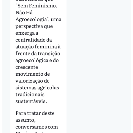
"Sem Feminismo,
Não Há
Agroecologia", uma
perspectiva que
enxerga a
centralidade da
atuação feminina à
frente da transição
agroecológica e do
crescente
movimento de
valorização de
sistemas agrícolas
tradicionais
sustentáveis.
Para tratar deste
assunto,
conversamos com