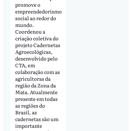
promove o
empreendedorismo
social ao redor do
mundo.
Coordenou a
criação coletiva do
projeto Cadernetas
Agroecológicas,
desenvolvido pelo
CTA, em
colaboração com as
agricultoras da
região da Zona da
Mata. Atualmente
presente em todas
as regiões do
Brasil, as
cadernetas são um
importante