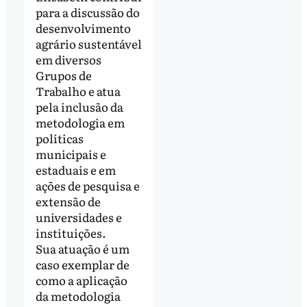
para a discussão do
desenvolvimento
agrário sustentável
em diversos
Grupos de
Trabalho e atua
pela inclusão da
metodologia em
políticas
municipais e
estaduais e em
ações de pesquisa e
extensão de
universidades e
instituições.
Sua atuação é um
caso exemplar de
como a aplicação
da metodologia