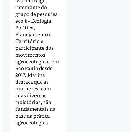
Marina Rago,
integrante do
grupo de pesquisa
eco.t – Ecologia
Política,
Planejamento e
Território e
participante dos
movimentos
agroecológicos em
São Paulo desde
2017. Marina
destaca que as
mulheres, com
suas diversas
trajetórias, são
fundamentais na
base da prática
agroecológica.