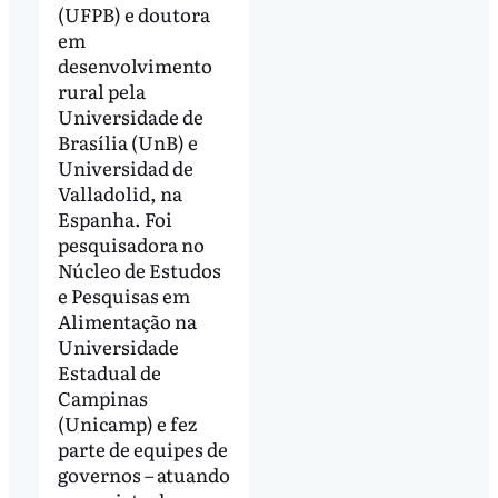
(UFPB) e doutora
em
desenvolvimento
rural pela
Universidade de
Brasília (UnB) e
Universidad de
Valladolid, na
Espanha. Foi
pesquisadora no
Núcleo de Estudos
e Pesquisas em
Alimentação na
Universidade
Estadual de
Campinas
(Unicamp) e fez
parte de equipes de
governos – atuando