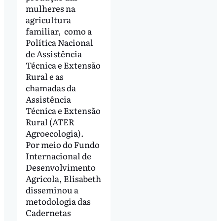
mulheres na
agricultura
familiar, como a
Política Nacional
de Assistência
Técnica e Extensão
Rural e as
chamadas da
Assistência
Técnica e Extensão
Rural (ATER
Agroecologia).
Por meio do Fundo
Internacional de
Desenvolvimento
Agrícola, Elisabeth
disseminou a
metodologia das
Cadernetas