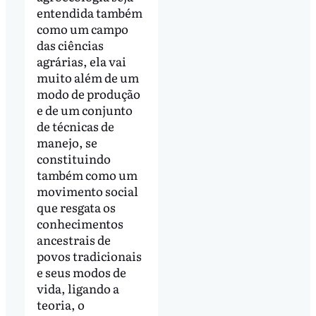
entendida também
como um campo
das ciências
agrárias, ela vai
muito além de um
modo de produção
e de um conjunto
de técnicas de
manejo, se
constituindo
também como um
movimento social
que resgata os
conhecimentos
ancestrais de
povos tradicionais
e seus modos de
vida, ligando a
teoria, o