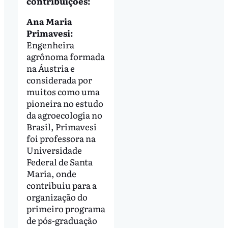
contribuições:
Ana Maria
Primavesi:
Engenheira
agrônoma formada
na Áustria e
considerada por
muitos como uma
pioneira no estudo
da agroecologia no
Brasil, Primavesi
foi professora na
Universidade
Federal de Santa
Maria, onde
contribuiu para a
organização do
primeiro programa
de pós-graduação