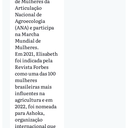
de Mulheres da
Articulação
Nacional de
Agroecologia
(ANA) e participa
na Marcha
Mundial de
Mulheres.
Em 2021, Elisabeth
foi indicada pela
Revista Forbes
como uma das 100
mulheres
brasileiras mais
influentes na
agricultura e em
2022, foi nomeada
para Ashoka,
organização
internacional que