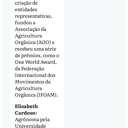
criação de
entidades
representativas,
fundou a
Associação da
Agricultura
Orgânica (AOO) e
recebeu uma série
de prêmios, como o
One World Award,
da Federação
Internacional dos
Movimentos da
Agricultura
Orgânica (IFOAM).
Elisabeth
Cardoso:
Agrônoma pela
Universidade