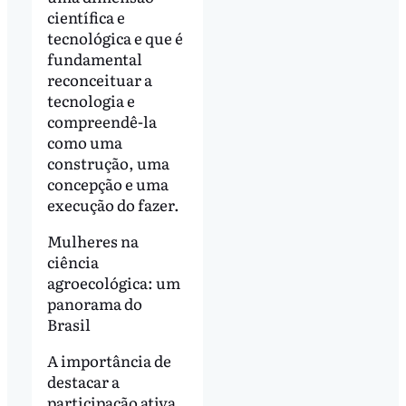
científica e
tecnológica e que é
fundamental
reconceituar a
tecnologia e
compreendê-la
como uma
construção, uma
concepção e uma
execução do fazer.
Mulheres na
ciência
agroecológica: um
panorama do
Brasil
A importância de
destacar a
participação ativa