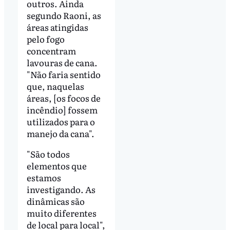
outros. Ainda
segundo Raoni, as
áreas atingidas
pelo fogo
concentram
lavouras de cana.
"Não faria sentido
que, naquelas
áreas, [os focos de
incêndio] fossem
utilizados para o
manejo da cana".
"São todos
elementos que
estamos
investigando. As
dinâmicas são
muito diferentes
de local para local",