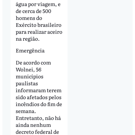
água por viagem, e
de cerca de 500
homens do
Exército brasileiro
para realizar aceiro
na região.
Emergência
De acordo com
Wolnei, 56
municípios
paulistas
informaram terem
sido afetados pelos
incêndios do fim de
semana.
Entretanto, não há
ainda nenhum
decreto federal de