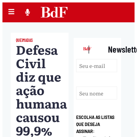
QUEIMADAS
Defesa
|
Newslett
Civil
diz que
ação
humana
causou
ESCOLHA AS LISTAS
99,9%
QUE DESEJA
ASSINAR: