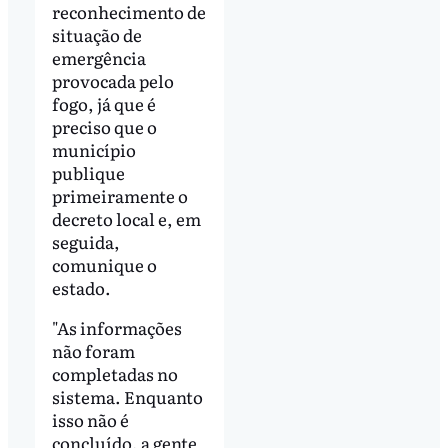
reconhecimento de
situação de
emergência
provocada pelo
fogo, já que é
preciso que o
município
publique
primeiramente o
decreto local e, em
seguida,
comunique o
estado.
"As informações
não foram
completadas no
sistema. Enquanto
isso não é
concluído, a gente