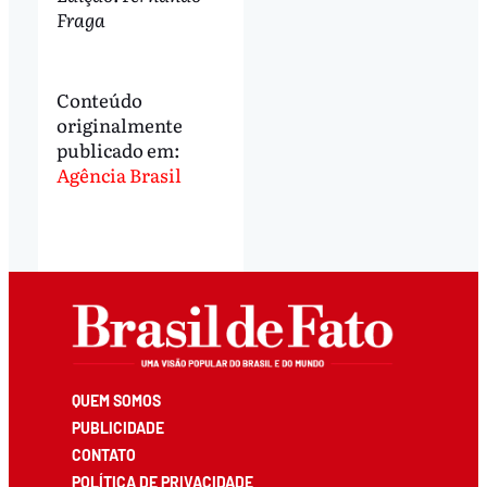
Fraga
Conteúdo
originalmente
publicado em:
Agência Brasil
QUEM SOMOS
PUBLICIDADE
CONTATO
POLÍTICA DE PRIVACIDADE