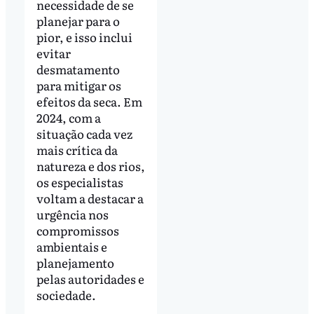
necessidade de se
planejar para o
pior, e isso inclui
evitar
desmatamento
para mitigar os
efeitos da seca. Em
2024, com a
situação cada vez
mais crítica da
natureza e dos rios,
os especialistas
voltam a destacar a
urgência nos
compromissos
ambientais e
planejamento
pelas autoridades e
sociedade.