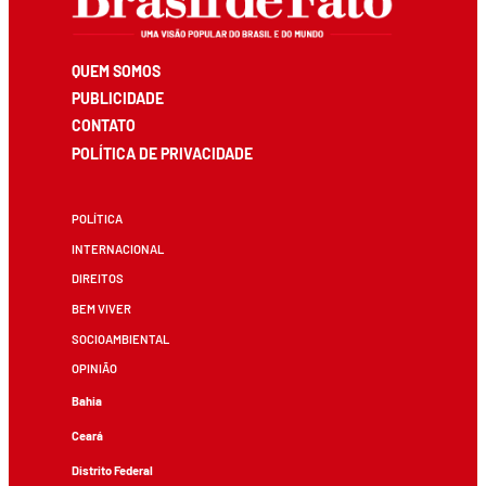
QUEM SOMOS
PUBLICIDADE
CONTATO
POLÍTICA DE PRIVACIDADE
POLÍTICA
INTERNACIONAL
DIREITOS
BEM VIVER
SOCIOAMBIENTAL
OPINIÃO
Bahia
Ceará
Distrito Federal