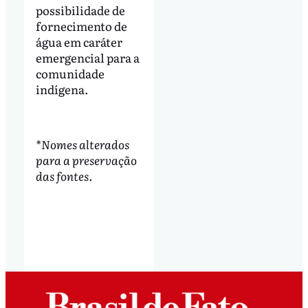
possibilidade de
fornecimento de
água em caráter
emergencial para a
comunidade
indígena.
*Nomes alterados
para a preservação
das fontes.