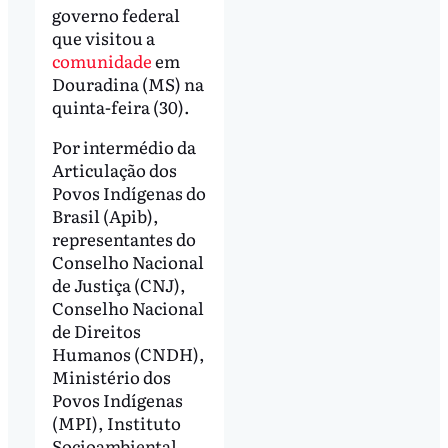
governo federal
que visitou a
comunidade
em
Douradina (MS) na
quinta-feira (30).
Por intermédio da
Articulação dos
Povos Indígenas do
Brasil (Apib),
representantes do
Conselho Nacional
de Justiça (CNJ),
Conselho Nacional
de Direitos
Humanos (CNDH),
Ministério dos
Povos Indígenas
(MPI), Instituto
Socioambiental