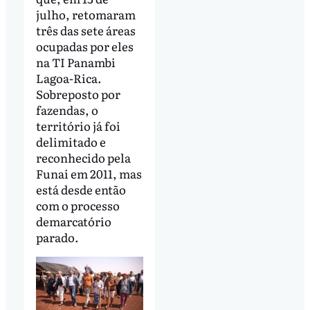
julho, retomaram
três das sete áreas
ocupadas por eles
na TI Panambi
Lagoa-Rica.
Sobreposto por
fazendas, o
território já foi
delimitado e
reconhecido pela
Funai em 2011, mas
está desde então
com o processo
demarcatório
parado.