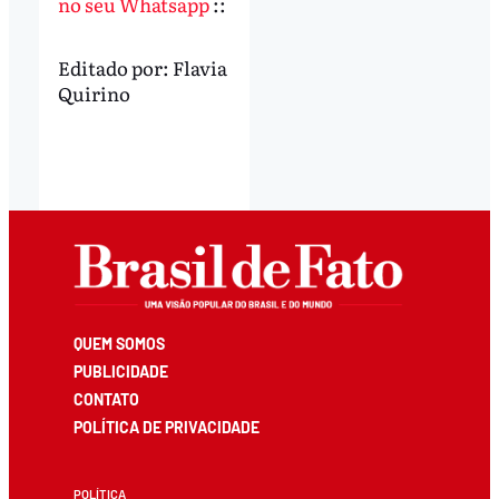
no seu Whatsapp
::
Editado por:
Flavia
Quirino
QUEM SOMOS
PUBLICIDADE
CONTATO
POLÍTICA DE PRIVACIDADE
POLÍTICA