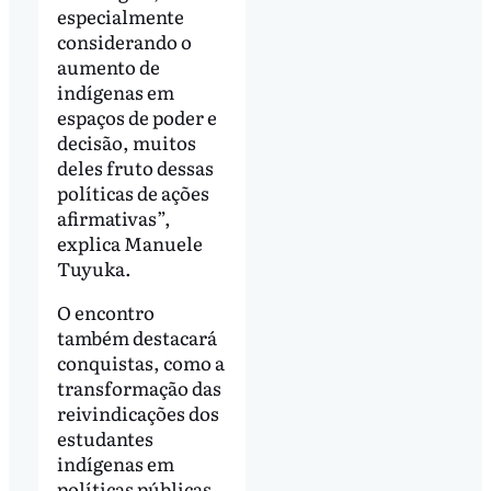
especialmente
considerando o
aumento de
indígenas em
espaços de poder e
decisão, muitos
deles fruto dessas
políticas de ações
afirmativas”,
explica Manuele
Tuyuka.
O encontro
também destacará
conquistas, como a
transformação das
reivindicações dos
estudantes
indígenas em
políticas públicas,