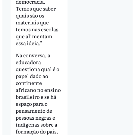
democracia.
Temos que saber
quais são os
materiais que
temos nas escolas
que alimentam
essa ideia."
Na conversa, a
educadora
questiona qual é o
papel dado ao
continente
africano no ensino
brasileiro e se há
espaço para o
pensamento de
pessoas negras e
indígenas sobre a
formação do país.