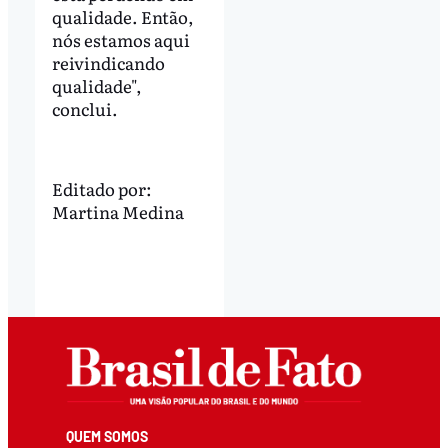
qualidade. Então,
nós estamos aqui
reivindicando
qualidade",
conclui.
Editado por:
Martina Medina
QUEM SOMOS