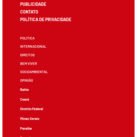
PUBLICIDADE
CONTATO
POLÍTICA DE PRIVACIDADE
POLÍTICA
INTERNACIONAL
DIREITOS
BEM VIVER
SOCIOAMBIENTAL
OPINIÃO
Bahia
Ceará
Distrito Federal
Minas Gerais
Paraíba