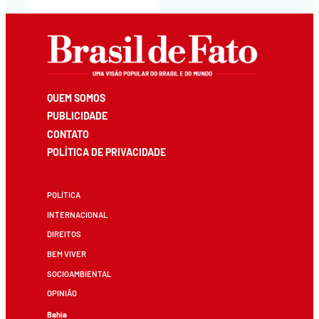
QUEM SOMOS
PUBLICIDADE
CONTATO
POLÍTICA DE PRIVACIDADE
POLÍTICA
INTERNACIONAL
DIREITOS
BEM VIVER
SOCIOAMBIENTAL
OPINIÃO
Bahia