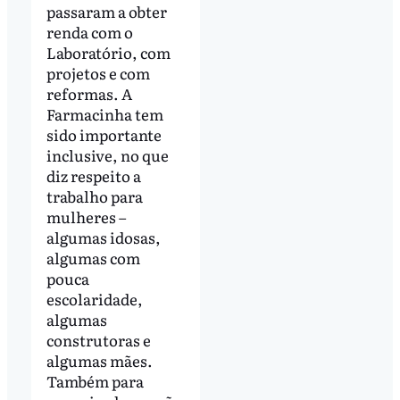
passaram a obter
renda com o
Laboratório, com
projetos e com
reformas. A
Farmacinha tem
sido importante
inclusive, no que
diz respeito a
trabalho para
mulheres –
algumas idosas,
algumas com
pouca
escolaridade,
algumas
construtoras e
algumas mães.
Também para