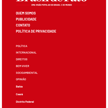
QUEM SOMOS
PUBLICIDADE
CONTATO
POLÍTICA DE PRIVACIDADE
POLÍTICA
INTERNACIONAL
DIREITOS
BEM VIVER
SOCIOAMBIENTAL
OPINIÃO
Bahia
Ceará
Distrito Federal