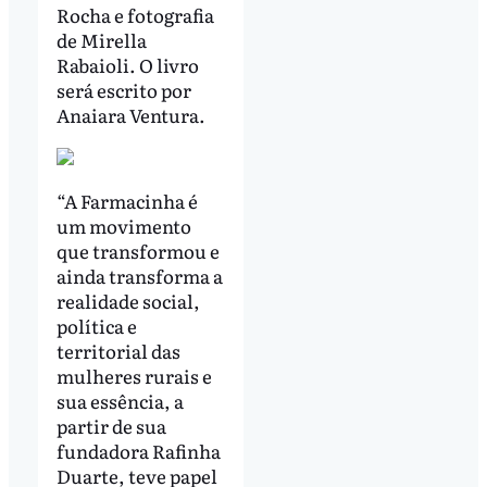
Rocha e fotografia
de Mirella
Rabaioli. O livro
será escrito por
Anaiara Ventura.
“A Farmacinha é
um movimento
que transformou e
ainda transforma a
realidade social,
política e
territorial das
mulheres rurais e
sua essência, a
partir de sua
fundadora Rafinha
Duarte, teve papel