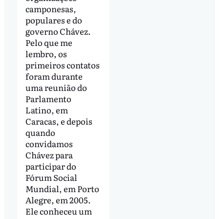
camponesas,
populares e do
governo Chávez.
Pelo que me
lembro, os
primeiros contatos
foram durante
uma reunião do
Parlamento
Latino, em
Caracas, e depois
quando
convidamos
Chávez para
participar do
Fórum Social
Mundial, em Porto
Alegre, em 2005.
Ele conheceu um