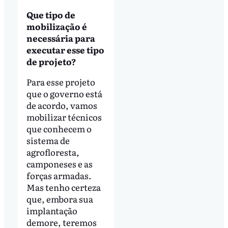
Que tipo de
mobilização é
necessária para
executar esse tipo
de projeto?
Para esse projeto
que o governo está
de acordo, vamos
mobilizar técnicos
que conhecem o
sistema de
agrofloresta,
camponeses e as
forças armadas.
Mas tenho certeza
que, embora sua
implantação
demore, teremos