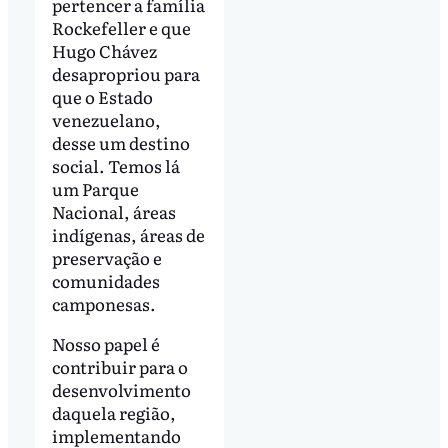
pertencer a família
Rockefeller e que
Hugo Chávez
desapropriou para
que o Estado
venezuelano,
desse um destino
social. Temos lá
um Parque
Nacional, áreas
indígenas, áreas de
preservação e
comunidades
camponesas.
Nosso papel é
contribuir para o
desenvolvimento
daquela região,
implementando