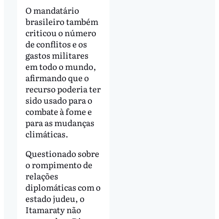
O mandatário
brasileiro também
criticou o número
de conflitos e os
gastos militares
em todo o mundo,
afirmando que o
recurso poderia ter
sido usado para o
combate à fome e
para as mudanças
climáticas.
Questionado sobre
o rompimento de
relações
diplomáticas com o
estado judeu, o
Itamaraty não