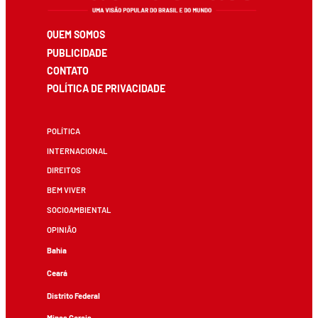
QUEM SOMOS
PUBLICIDADE
CONTATO
POLÍTICA DE PRIVACIDADE
POLÍTICA
INTERNACIONAL
DIREITOS
BEM VIVER
SOCIOAMBIENTAL
OPINIÃO
Bahia
Ceará
Distrito Federal
Minas Gerais