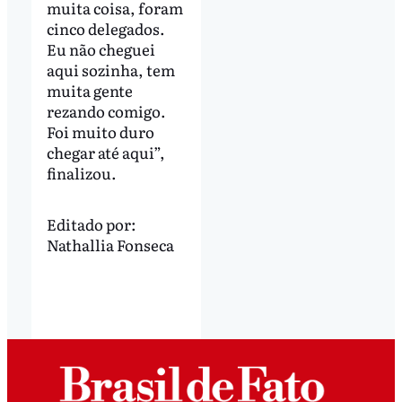
muita coisa, foram
cinco delegados.
Eu não cheguei
aqui sozinha, tem
muita gente
rezando comigo.
Foi muito duro
chegar até aqui”,
finalizou.
Editado por:
Nathallia Fonseca