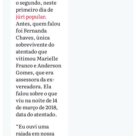
o segundo, neste
primeiro dia de
júri popular
.
Antes, quem falou
foi Fernanda
Chaves, única
sobrevivente do
atentado que
vitimou Marielle
Franco e Anderson
Gomes, que era
assessora da ex-
vereadora. Ela
falou sobre o que
viu na noite de 14
de março de 2018,
data do atentado.
“Eu ouvi uma
rajada em nossa