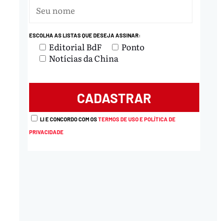
ESCOLHA AS LISTAS QUE DESEJA ASSINAR:
Editorial BdF
Ponto
Notícias da China
LI E CONCORDO COM OS
TERMOS DE USO E POLÍTICA DE
PRIVACIDADE