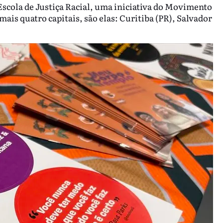
 Escola de Justiça Racial, uma iniciativa do Movimento
ais quatro capitais, são elas: Curitiba (PR), Salvador