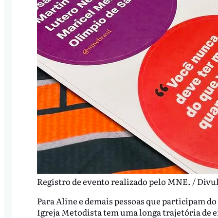
Registro de evento realizado pelo MNE. / Divu
Para Aline e demais pessoas que participam do
Igreja Metodista tem uma longa trajetória de 