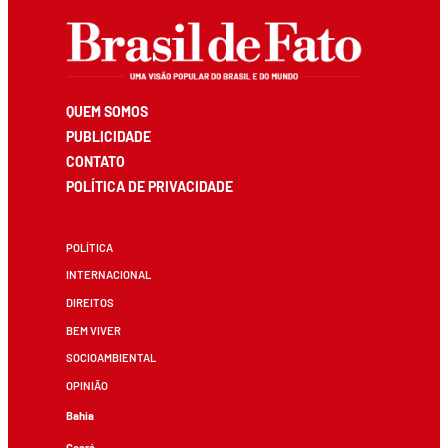
QUEM SOMOS
PUBLICIDADE
CONTATO
POLÍTICA DE PRIVACIDADE
POLÍTICA
INTERNACIONAL
DIREITOS
BEM VIVER
SOCIOAMBIENTAL
OPINIÃO
Bahia
Ceará