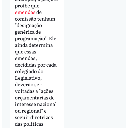
proíbe que
emendas
de
comissão tenham
"designação
genérica de
programação". Ele
ainda determina
que essas
emendas,
decididas por cada
colegiado do
Legislativo,
deverão ser
voltadas a "ações
orçamentárias de
interesse nacional
ou regional" e
seguir diretrizes
das políticas