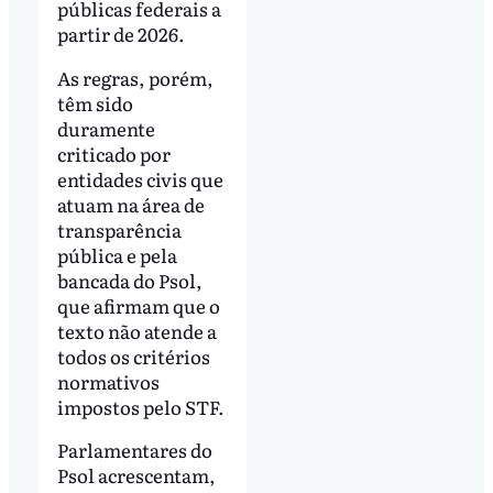
públicas federais a
partir de 2026.
As regras, porém,
têm sido
duramente
criticado por
entidades civis que
atuam na área de
transparência
pública e pela
bancada do Psol,
que afirmam que o
texto não atende a
todos os critérios
normativos
impostos pelo STF.
Parlamentares do
Psol acrescentam,