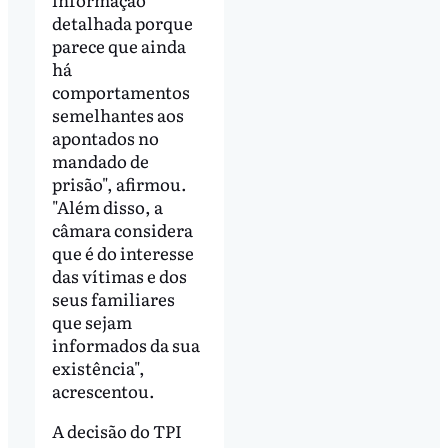
detalhada porque
parece que ainda
há
comportamentos
semelhantes aos
apontados no
mandado de
prisão", afirmou.
"Além disso, a
câmara considera
que é do interesse
das vítimas e dos
seus familiares
que sejam
informados da sua
existência",
acrescentou.
A decisão do TPI