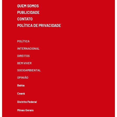
QUEM SOMOS
PUBLICIDADE
CONTATO
POLÍTICA DE PRIVACIDADE
POLÍTICA
INTERNACIONAL
DIREITOS
BEM VIVER
SOCIOAMBIENTAL
OPINIÃO
Bahia
Ceará
Distrito Federal
Minas Gerais