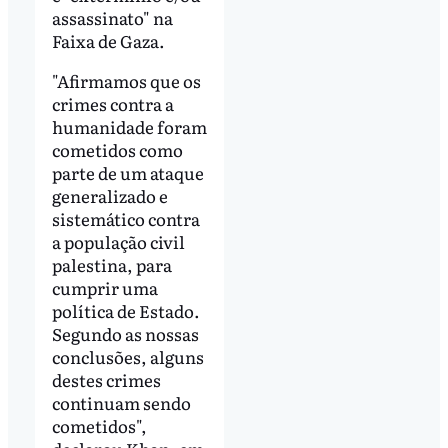
assassinato" na
Faixa de Gaza.
"Afirmamos que os
crimes contra a
humanidade foram
cometidos como
parte de um ataque
generalizado e
sistemático contra
a população civil
palestina, para
cumprir uma
política de Estado.
Segundo as nossas
conclusões, alguns
destes crimes
continuam sendo
cometidos",