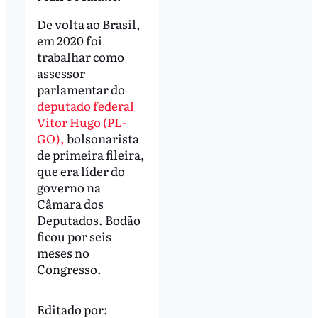
De volta ao Brasil,
em 2020 foi
trabalhar como
assessor
parlamentar do
deputado federal
Vitor Hugo (PL-
GO),
bolsonarista
de primeira fileira,
que era líder do
governo na
Câmara dos
Deputados. Bodão
ficou por seis
meses no
Congresso.
Editado por: