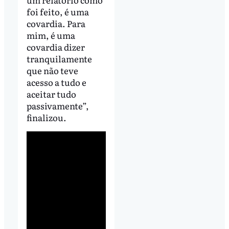
foi feito, é uma
covardia. Para
mim, é uma
covardia dizer
tranquilamente
que não teve
acesso a tudo e
aceitar tudo
passivamente”,
finalizou.