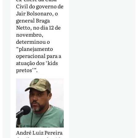
Civil do governo de
Jair Bolsonaro, o
general Braga
Netto, no dia 12 de
novembro,
determinou o
“planejamento
operacional para a
atuação dos ‘kids
pretos’”.
André Luiz Pereira