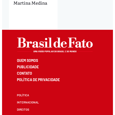
Martina Medina
QUEM SOMOS
PUBLICIDADE
CONTATO
POLÍTICA DE PRIVACIDADE
POLÍTICA
INTERNACIONAL
DIREITOS