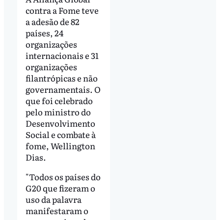
contra a Fome teve
a adesão de 82
países, 24
organizações
internacionais e 31
organizações
filantrópicas e não
governamentais. O
que foi celebrado
pelo ministro do
Desenvolvimento
Social e combate à
fome, Wellington
Dias.
"Todos os países do
G20 que fizeram o
uso da palavra
manifestaram o