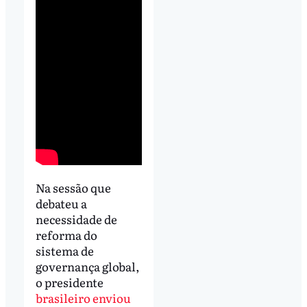
Na sessão que
debateu a
necessidade de
reforma do
sistema de
governança global,
o presidente
brasileiro enviou