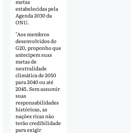
metas
estabelecidas pela
Agenda 2030 da
ONU.
"Aos membros
desenvolvidos do
G20, proponho que
antecipem suas
metas de
neutralidade
climática de 2050
para 2040 ou até
2045. Sem assumir
suas
responsabilidades
históricas, as
nações ricas não
terão credibilidade
para exigir