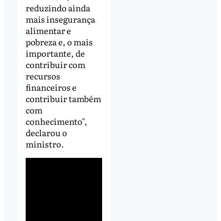
reduzindo ainda
mais insegurança
alimentar e
pobreza e, o mais
importante, de
contribuir com
recursos
financeiros e
contribuir também
com
conhecimento",
declarou o
ministro.