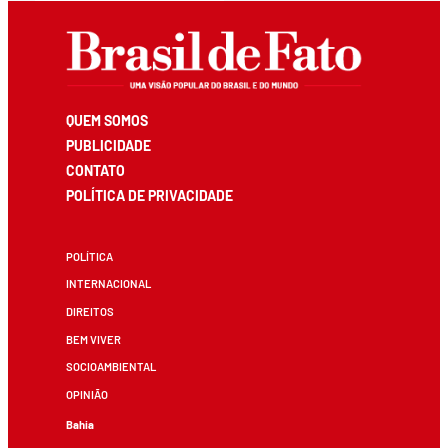
QUEM SOMOS
PUBLICIDADE
CONTATO
POLÍTICA DE PRIVACIDADE
POLÍTICA
INTERNACIONAL
DIREITOS
BEM VIVER
SOCIOAMBIENTAL
OPINIÃO
Bahia