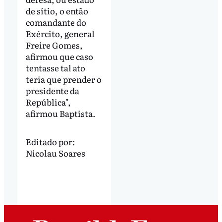
de sítio, o então
comandante do
Exército, general
Freire Gomes,
afirmou que caso
tentasse tal ato
teria que prender o
presidente da
República",
afirmou Baptista.
Editado por:
Nicolau Soares