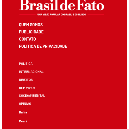
QUEM SOMOS
PUBLICIDADE
CONTATO
POLÍTICA DE PRIVACIDADE
POLÍTICA
INTERNACIONAL
DIREITOS
BEM VIVER
SOCIOAMBIENTAL
OPINIÃO
Bahia
Ceará