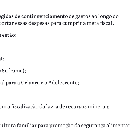
gidas de contingenciamento de gastos ao longo do
ortar essas despesas para cumprir a meta fiscal.
 estão:
l;
 (Suframa);
l para a Criança e o Adolescente;
om a fiscalização da lavra de recursos minerais
icultura familiar para promoção da segurança alimentar