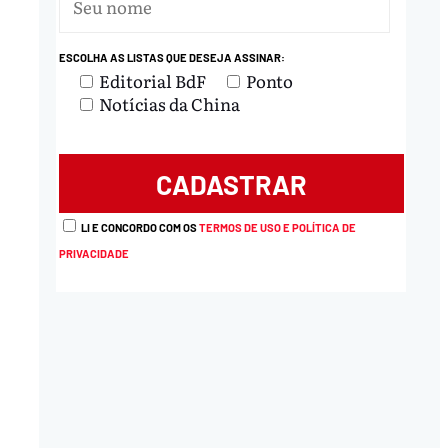
ESCOLHA AS LISTAS QUE DESEJA ASSINAR:
Editorial BdF
Ponto
Notícias da China
LI E CONCORDO COM OS
TERMOS DE USO E POLÍTICA DE
PRIVACIDADE