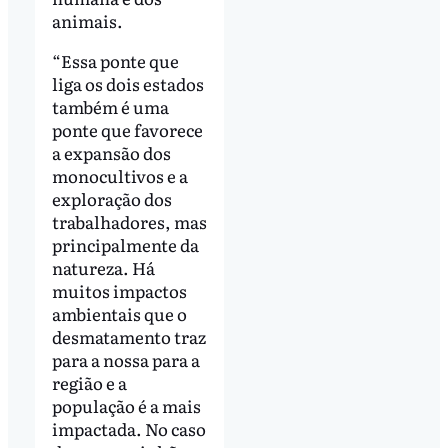
animais.
“Essa ponte que
liga os dois estados
também é uma
ponte que favorece
a expansão dos
monocultivos e a
exploração dos
trabalhadores, mas
principalmente da
natureza. Há
muitos impactos
ambientais que o
desmatamento traz
para a nossa para a
região e a
população é a mais
impactada. No caso