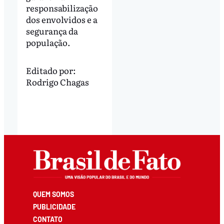
responsabilização
dos envolvidos e a
segurança da
população.
Editado por:
Rodrigo Chagas
QUEM SOMOS
PUBLICIDADE
CONTATO