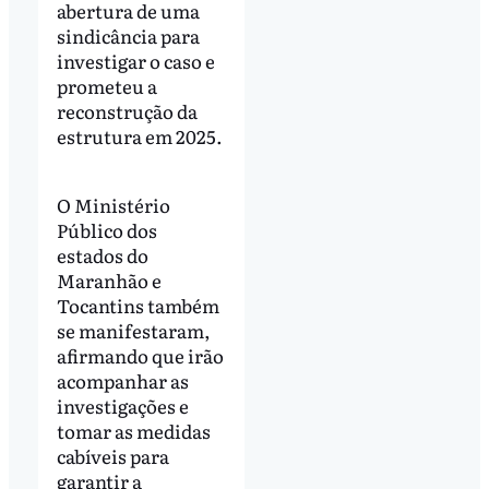
abertura de uma
sindicância para
investigar o caso e
prometeu a
reconstrução da
estrutura em 2025.
O Ministério
Público dos
estados do
Maranhão e
Tocantins também
se manifestaram,
afirmando que irão
acompanhar as
investigações e
tomar as medidas
cabíveis para
garantir a