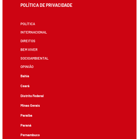
POLÍTICA DE PRIVACIDADE
POLÍTICA
INTERNACIONAL
DIREITOS
BEM VIVER
SOCIOAMBIENTAL
OPINIÃO
Bahia
Ceará
Distrito Federal
Minas Gerais
Paraíba
Paraná
Pernambuco