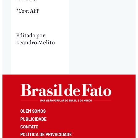
*Com AFP
Editado por:
Leandro Melito
QUEM SOMOS
PUBLICIDADE
CONTATO
POLÍTICA DE PRIVACIDADE