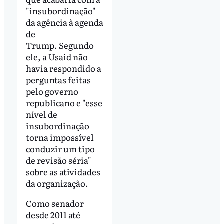
"insubordinação"
da agência à agenda
de
Trump. Segundo
ele, a Usaid não
havia respondido a
perguntas feitas
pelo governo
republicano e "esse
nível de
insubordinação
torna impossível
conduzir um tipo
de revisão séria"
sobre as atividades
da organização.
Como senador
desde 2011 até