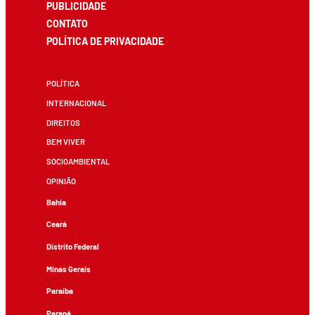
PUBLICIDADE
CONTATO
POLÍTICA DE PRIVACIDADE
POLÍTICA
INTERNACIONAL
DIREITOS
BEM VIVER
SOCIOAMBIENTAL
OPINIÃO
Bahia
Ceará
Distrito Federal
Minas Gerais
Paraíba
Paraná