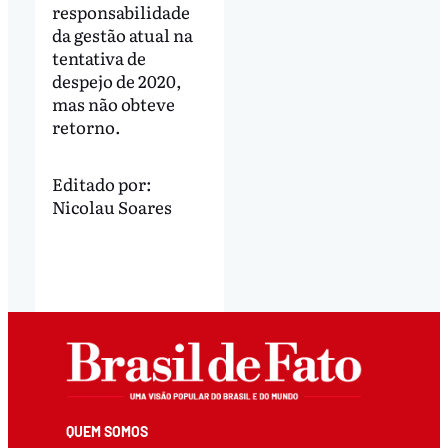
responsabilidade
da gestão atual na
tentativa de
despejo de 2020,
mas não obteve
retorno.
Editado por:
Nicolau Soares
QUEM SOMOS