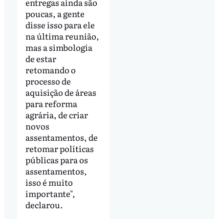
entregas ainda são
poucas, a gente
disse isso para ele
na última reunião,
mas a simbologia
de estar
retomando o
processo de
aquisição de áreas
para reforma
agrária, de criar
novos
assentamentos, de
retomar políticas
públicas para os
assentamentos,
isso é muito
importante",
declarou.