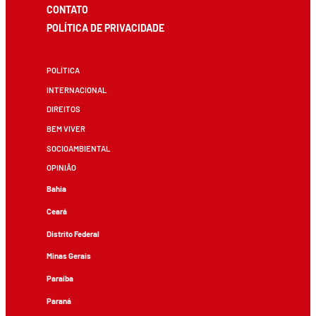
CONTATO
POLÍTICA DE PRIVACIDADE
POLÍTICA
INTERNACIONAL
DIREITOS
BEM VIVER
SOCIOAMBIENTAL
OPINIÃO
Bahia
Ceará
Distrito Federal
Minas Gerais
Paraíba
Paraná