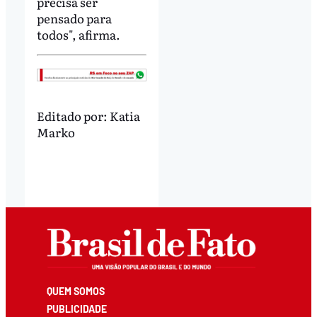
precisa ser
pensado para
todos", afirma.
Editado por:
Katia
Marko
QUEM SOMOS
PUBLICIDADE