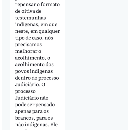
repensar o formato
de oitiva de
testemunhas
indígenas, em que
neste, em qualquer
tipo de caso, nós
precisamos
melhorar o
acolhimento, o
acolhimento dos
povos indígenas
dentro do processo
Judiciário. O
processo
Judiciário não
pode ser pensado
apenas para os
brancos, para os
não indígenas. Ele