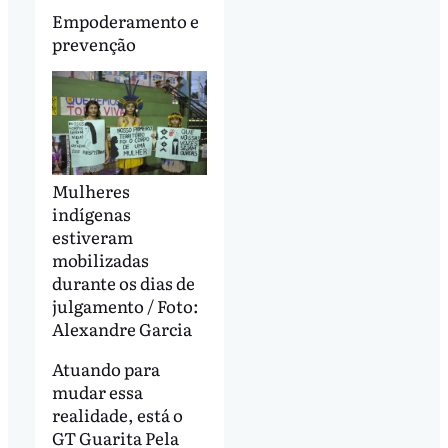
Empoderamento e
prevenção
Mulheres
indígenas
estiveram
mobilizadas
durante os dias de
julgamento / Foto:
Alexandre Garcia
Atuando para
mudar essa
realidade, está o
GT Guarita Pela