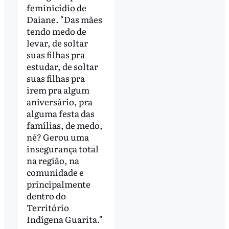
feminicídio de
Daiane. "Das mães
tendo medo de
levar, de soltar
suas filhas pra
estudar, de soltar
suas filhas pra
irem pra algum
aniversário, pra
alguma festa das
famílias, de medo,
né? Gerou uma
insegurança total
na região, na
comunidade e
principalmente
dentro do
Território
Indígena Guarita."