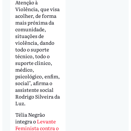
Atenção à
Violência, que visa
acolher, de forma
mais próxima da
comunidade,
situações de
violência, dando
todo o suporte
técnico, todo o
suporte clínico,
médico,
psicológico, enfim,
social", afirma o
assistente social
Rodrigo Silveira da
Luz.
Télia Negrão
integra o
Levante
Feminista contra o