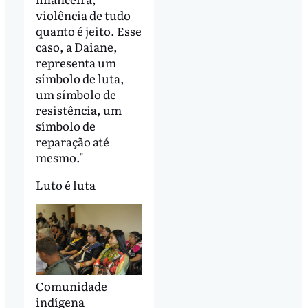
violência de tudo
quanto é jeito. Esse
caso, a Daiane,
representa um
símbolo de luta,
um símbolo de
resistência, um
símbolo de
reparação até
mesmo."
Luto é luta
Comunidade
indígena