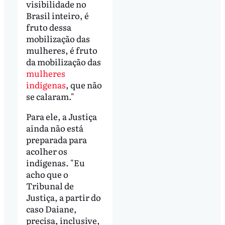
visibilidade no
Brasil inteiro, é
fruto dessa
mobilização das
mulheres, é fruto
da mobilização das
mulheres
indígenas
, que não
se calaram."
Para ele, a Justiça
ainda não está
preparada para
acolher os
indígenas. "Eu
acho que o
Tribunal de
Justiça, a partir do
caso Daiane,
precisa, inclusive,