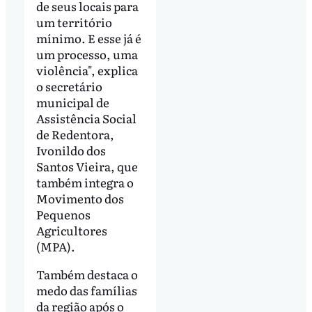
de seus locais para
um território
mínimo. E esse já é
um processo, uma
violência", explica
o secretário
municipal de
Assistência Social
de Redentora,
Ivonildo dos
Santos Vieira, que
também integra o
Movimento dos
Pequenos
Agricultores
(MPA).
Também destaca o
medo das famílias
da região após o