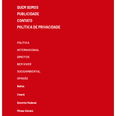
QUEM SOMOS
PUBLICIDADE
CONTATO
POLÍTICA DE PRIVACIDADE
POLÍTICA
INTERNACIONAL
DIREITOS
BEM VIVER
SOCIOAMBIENTAL
OPINIÃO
Bahia
Ceará
Distrito Federal
Minas Gerais