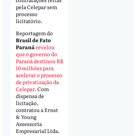
pela Celepar sem
processo
licitatório.
Reportagem do
Brasil de Fato
Paraná
revelou
que o governo do
Paraná destinou R$
10 milhões para
acelerar o processo
de privatização da
Celepar
. Com
dispensa de
licitação,
contratou a Ernst
& Young
Assessoria
Empresarial Ltda.