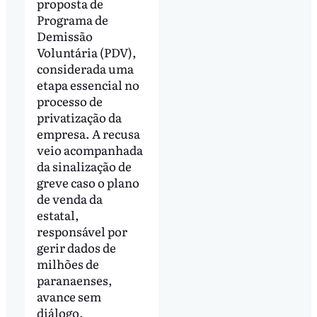
proposta de
Programa de
Demissão
Voluntária (PDV),
considerada uma
etapa essencial no
processo de
privatização da
empresa. A recusa
veio acompanhada
da sinalização de
greve caso o plano
de venda da
estatal,
responsável por
gerir dados de
milhões de
paranaenses,
avance sem
diálogo.