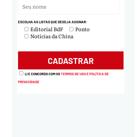
ESCOLHA AS LISTAS QUE DESEJA ASSINAR:
Editorial BdF
Ponto
Notícias da China
LI E CONCORDO COM OS
TERMOS DE USO E POLÍTICA DE
PRIVACIDADE