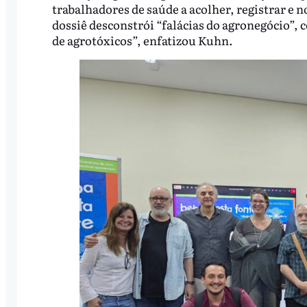
trabalhadores de saúde a acolher, registrar e n
dossiê desconstrói “falácias do agronegócio”, 
de agrotóxicos”, enfatizou Kuhn.