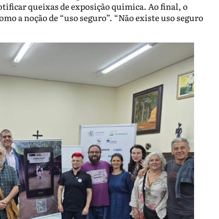
otificar queixas de exposição química. Ao final, o
como a noção de “uso seguro”. “Não existe uso seguro