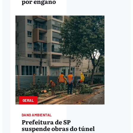
por engano
GERAL
DANO AMBIENTAL
Prefeitura de SP
suspende obras do túnel