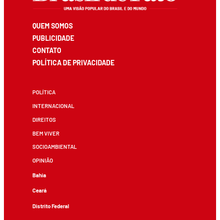
QUEM SOMOS
PUBLICIDADE
CONTATO
POLÍTICA DE PRIVACIDADE
POLÍTICA
INTERNACIONAL
DIREITOS
BEM VIVER
SOCIOAMBIENTAL
OPINIÃO
Bahia
Ceará
Distrito Federal