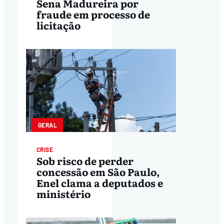
Sena Madureira por
fraude em processo de
licitação
GERAL
CRISE
Sob risco de perder
concessão em São Paulo,
Enel clama a deputados e
ministério