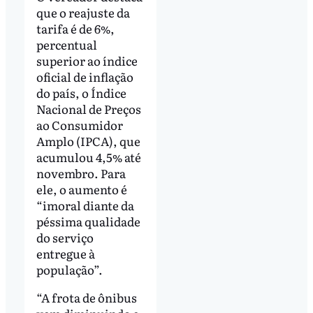
que o reajuste da
tarifa é de 6%,
percentual
superior ao índice
oficial de inflação
do país, o Índice
Nacional de Preços
ao Consumidor
Amplo (IPCA), que
acumulou 4,5% até
novembro. Para
ele, o aumento é
“imoral diante da
péssima qualidade
do serviço
entregue à
população”.
“A frota de ônibus