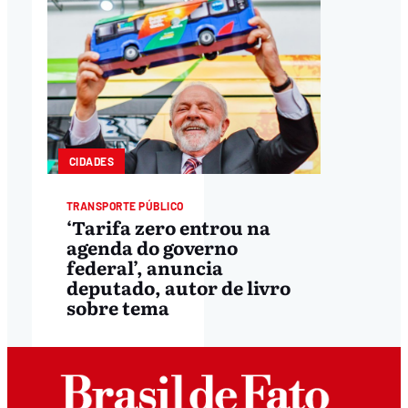
CIDADES
TRANSPORTE PÚBLICO
‘Tarifa zero entrou na
agenda do governo
federal’, anuncia
deputado, autor de livro
sobre tema