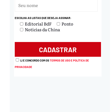
ESCOLHA AS LISTAS QUE DESEJA ASSINAR:
Editorial BdF
Ponto
Notícias da China
LI E CONCORDO COM OS
TERMOS DE USO E POLÍTICA DE
PRIVACIDADE