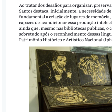
Ao tratar dos desafios para organizar, preserva
Santos destaca, inicialmente, a necessidade de
fundamental a criação de lugares de memória, 
capazes de acondicionar essa produção intelect
ainda que, mesmo nas bibliotecas públicas, o 
sobretudo após o reconhecimento dessas lingu
Patrimônio Histórico e Artístico Nacional (Iph