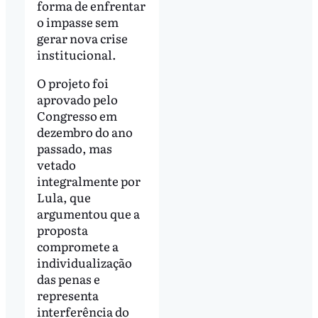
forma de enfrentar
o impasse sem
gerar nova crise
institucional.
O projeto foi
aprovado pelo
Congresso em
dezembro do ano
passado, mas
vetado
integralmente por
Lula, que
argumentou que a
proposta
compromete a
individualização
das penas e
representa
interferência do