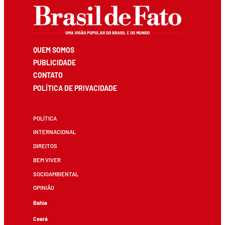
QUEM SOMOS
PUBLICIDADE
CONTATO
POLÍTICA DE PRIVACIDADE
POLÍTICA
INTERNACIONAL
DIREITOS
BEM VIVER
SOCIOAMBIENTAL
OPINIÃO
Bahia
Ceará