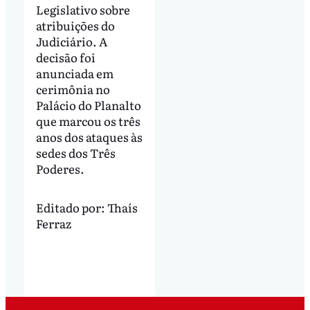
Legislativo sobre
atribuições do
Judiciário. A
decisão foi
anunciada em
cerimônia no
Palácio do Planalto
que marcou os três
anos dos ataques às
sedes dos Três
Poderes.
Editado por:
Thaís
Ferraz