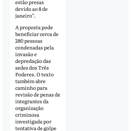
estão presas
devido ao 8 de
janeiro”.
A proposta pode
beneficiar cerca de
280 pessoas
condenadas pela
invasão e
depredação das
sedes dos Três
Poderes. O texto
também abre
caminho para
revisão de penas de
integrantes da
organização
criminosa
investigada por
tentativa de golpe