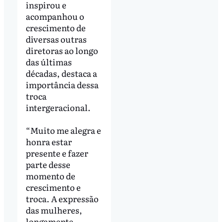
inspirou e
acompanhou o
crescimento de
diversas outras
diretoras ao longo
das últimas
décadas, destaca a
importância dessa
troca
intergeracional.
“Muito me alegra e
honra estar
presente e fazer
parte desse
momento de
crescimento e
troca. A expressão
das mulheres,
longamente