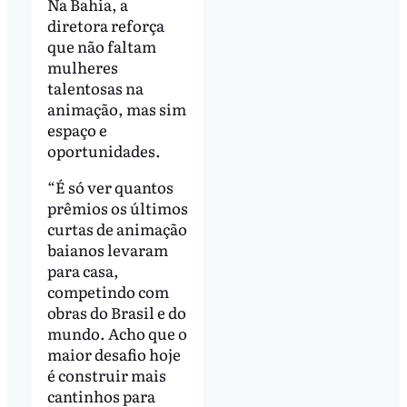
Na Bahia, a
diretora reforça
que não faltam
mulheres
talentosas na
animação, mas sim
espaço e
oportunidades.
“É só ver quantos
prêmios os últimos
curtas de animação
baianos levaram
para casa,
competindo com
obras do Brasil e do
mundo. Acho que o
maior desafio hoje
é construir mais
cantinhos para