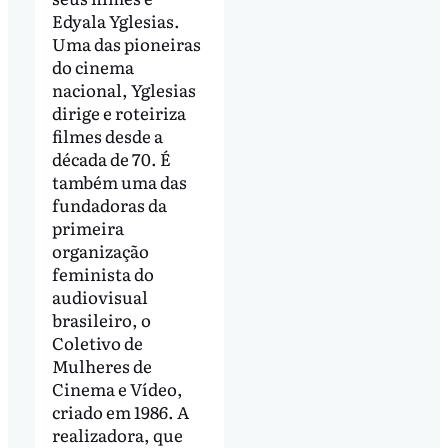
Edyala Yglesias.
Uma das pioneiras
do cinema
nacional, Yglesias
dirige e roteiriza
filmes desde a
década de 70. É
também uma das
fundadoras da
primeira
organização
feminista do
audiovisual
brasileiro, o
Coletivo de
Mulheres de
Cinema e Vídeo,
criado em 1986. A
realizadora, que