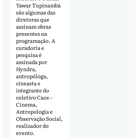
Yawar Tupinambá
são algumas das
diretoras que
assinam obras
presentes na
programação. A
curadoria e
pesquisa é
assinada por
Hyndra,
antropóloga,
cineasta e
integrante do
coletivo Caos –
Cinema,
Antropologia e
Observação Social,
realizador do
evento.