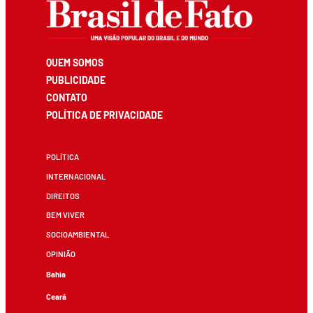
QUEM SOMOS
PUBLICIDADE
CONTATO
POLÍTICA DE PRIVACIDADE
POLÍTICA
INTERNACIONAL
DIREITOS
BEM VIVER
SOCIOAMBIENTAL
OPINIÃO
Bahia
Ceará