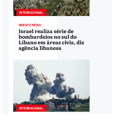
INTERNACIONAL
ORIENTE MÉDIO
Israel realiza série de
bombardeios no sul do
Líbano em áreas civis, diz
agência libanesa
INTERNACIONAL