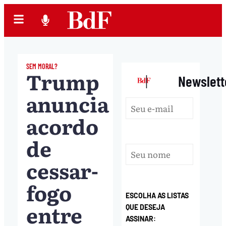
SEM MORAL?
Trump
|
Newslett
anuncia
acordo
de
cessar-
fogo
ESCOLHA AS LISTAS
entre
QUE DESEJA
ASSINAR: