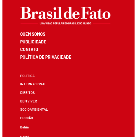
QUEM SOMOS
PUBLICIDADE
CONTATO
POLÍTICA DE PRIVACIDADE
POLÍTICA
INTERNACIONAL
DIREITOS
BEM VIVER
SOCIOAMBIENTAL
OPINIÃO
Bahia
Ceará