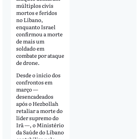
múltiplos civis
mortos e feridos
no Líbano,
enquanto Israel
confirmou a morte
de mais um
soldado em
combate por ataque
de drone.
Desde o início dos
confrontos em
março —
desencadeados
após o Hezbollah
retaliar a morte do
líder supremo do
Irã —, o Ministério
da Saúde do Líbano