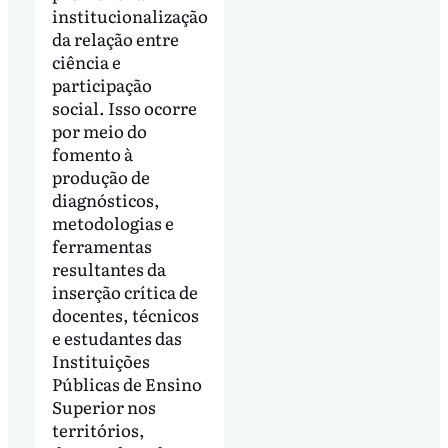
institucionalização
da relação entre
ciência e
participação
social. Isso ocorre
por meio do
fomento à
produção de
diagnósticos,
metodologias e
ferramentas
resultantes da
inserção crítica de
docentes, técnicos
e estudantes das
Instituições
Públicas de Ensino
Superior nos
territórios,