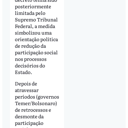
posteriormente
limitada pelo
Supremo Tribunal
Federal, a medida
simbolizou uma
orientação política
de redução da
participação social
nos processos
decisórios do
Estado.
Depois de
atravessar
períodos (governos
Temer/Bolsonaro)
de retrocessos e
desmonte da
participação