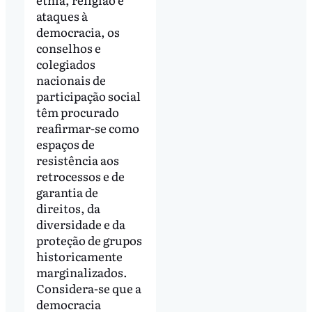
ataques à
democracia, os
conselhos e
colegiados
nacionais de
participação social
têm procurado
reafirmar-se como
espaços de
resistência aos
retrocessos e de
garantia de
direitos, da
diversidade e da
proteção de grupos
historicamente
marginalizados.
Considera-se que a
democracia