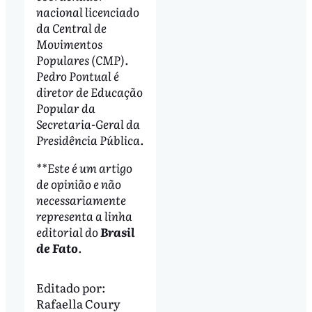
nacional licenciado
da Central de
Movimentos
Populares (CMP).
Pedro Pontual é
diretor de Educação
Popular da
Secretaria-Geral da
Presidência Pública.
**Este é um artigo
de opinião e não
necessariamente
representa a linha
editorial do
Brasil
de Fato
.
Editado por:
Rafaella Coury