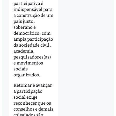
participativa é
indispensável para
a construção de um
país justo,
soberano e
democrático, com
ampla participação
da sociedade civil,
academia,
pesquisadores(as)
e movimentos
sociais
organizados.
Retomar e avançar
a participação
social exige
reconhecer que os
conselhos e demais
colegiados são