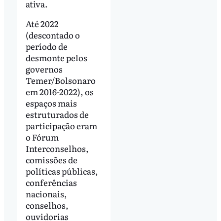
ativa.
Até 2022
(descontado o
período de
desmonte pelos
governos
Temer/Bolsonaro
em 2016-2022), os
espaços mais
estruturados de
participação eram
o Fórum
Interconselhos,
comissões de
políticas públicas,
conferências
nacionais,
conselhos,
ouvidorias