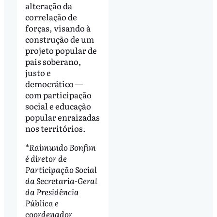
alteração da
correlação de
forças, visando à
construção de um
projeto popular de
país soberano,
justo e
democrático —
com participação
social e educação
popular enraizadas
nos territórios.
*Raimundo Bonfim
é diretor de
Participação Social
da Secretaria-Geral
da Presidência
Pública e
coordenador