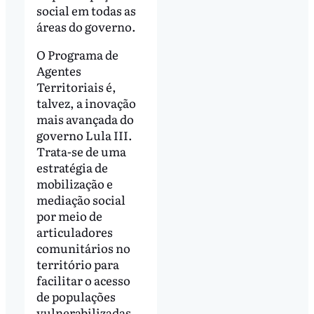
social em todas as
áreas do governo.
O Programa de
Agentes
Territoriais é,
talvez, a inovação
mais avançada do
governo Lula III.
Trata-se de uma
estratégia de
mobilização e
mediação social
por meio de
articuladores
comunitários no
território para
facilitar o acesso
de populações
vulnerabilizadas