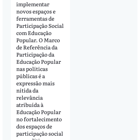
implementar
novos espaços e
ferramentas de
Participação Social
com Educação
Popular. O Marco
de Referência da
Participação da
Educação Popular
nas políticas
públicas é a
expressão mais
nítida da
relevância
atribuída à
Educação Popular
no fortalecimento
dos espaços de
participação social