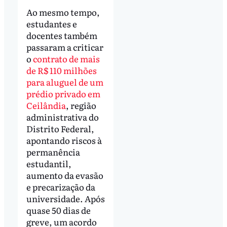
Ao mesmo tempo,
estudantes e
docentes também
passaram a criticar
o
contrato de mais
de R$ 110 milhões
para aluguel de um
prédio privado em
Ceilândia
, região
administrativa do
Distrito Federal,
apontando riscos à
permanência
estudantil,
aumento da evasão
e precarização da
universidade. Após
quase 50 dias de
greve, um acordo