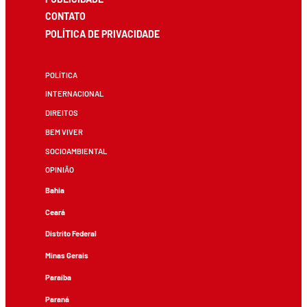
CONTATO
POLÍTICA DE PRIVACIDADE
POLÍTICA
INTERNACIONAL
DIREITOS
BEM VIVER
SOCIOAMBIENTAL
OPINIÃO
Bahia
Ceará
Distrito Federal
Minas Gerais
Paraíba
Paraná