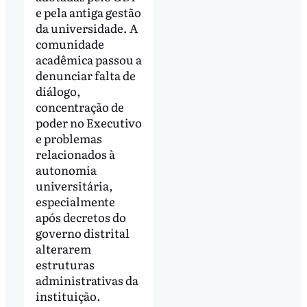
e pela antiga gestão
da universidade. A
comunidade
acadêmica passou a
denunciar falta de
diálogo,
concentração de
poder no Executivo
e problemas
relacionados à
autonomia
universitária,
especialmente
após decretos do
governo distrital
alterarem
estruturas
administrativas da
instituição.