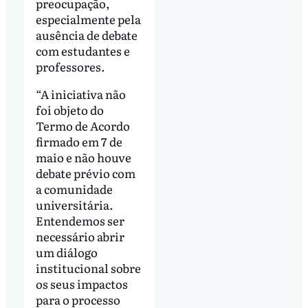
preocupação,
especialmente pela
ausência de debate
com estudantes e
professores.
“A iniciativa não
foi objeto do
Termo de Acordo
firmado em 7 de
maio e não houve
debate prévio com
a comunidade
universitária.
Entendemos ser
necessário abrir
um diálogo
institucional sobre
os seus impactos
para o processo