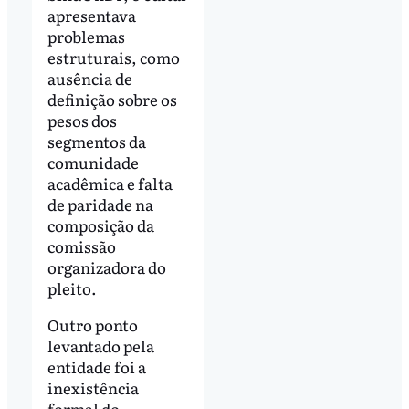
apresentava
problemas
estruturais, como
ausência de
definição sobre os
pesos dos
segmentos da
comunidade
acadêmica e falta
de paridade na
composição da
comissão
organizadora do
pleito.
Outro ponto
levantado pela
entidade foi a
inexistência
formal do