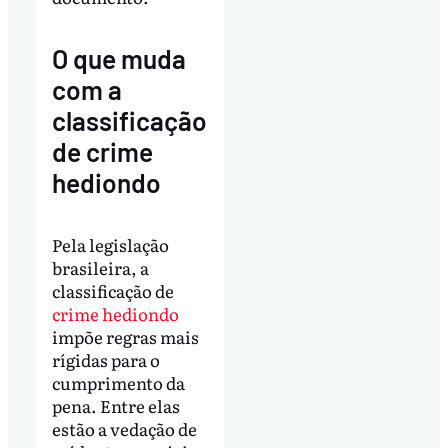
O que muda
com a
classificação
de crime
hediondo
Pela legislação
brasileira, a
classificação de
crime hediondo
impõe regras mais
rígidas para o
cumprimento da
pena. Entre elas
estão a vedação de