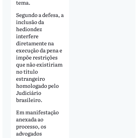
tema.
Segundo a defesa, a
inclusão da
hediondez
interfere
diretamente na
execução da pena e
impõe restrições
que não existiriam
no título
estrangeiro
homologado pelo
Judiciário
brasileiro.
Em manifestação
anexada ao
processo, os
advogados