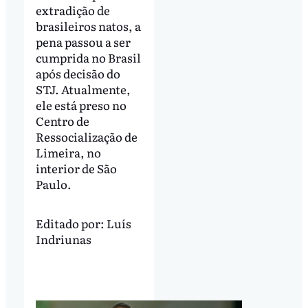
extradição de
brasileiros natos, a
pena passou a ser
cumprida no Brasil
após decisão do
STJ. Atualmente,
ele está preso no
Centro de
Ressocialização de
Limeira, no
interior de São
Paulo.
Editado por:
Luís
Indriunas