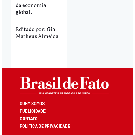
da economia
global.
Editado por:
Gia
Matheus Almeida
QUEM SOMOS
PUBLICIDADE
CONTATO
POLÍTICA DE PRIVACIDADE