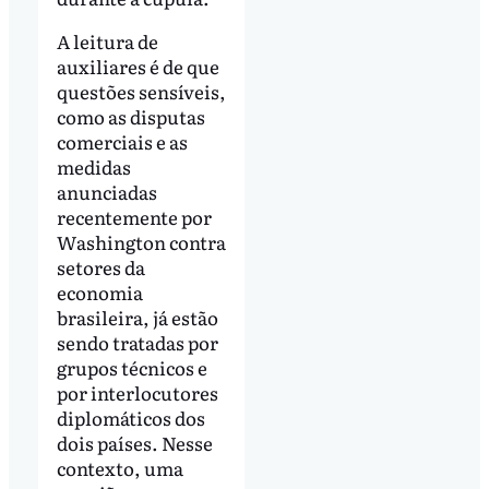
A leitura de
auxiliares é de que
questões sensíveis,
como as disputas
comerciais e as
medidas
anunciadas
recentemente por
Washington contra
setores da
economia
brasileira, já estão
sendo tratadas por
grupos técnicos e
por interlocutores
diplomáticos dos
dois países. Nesse
contexto, uma