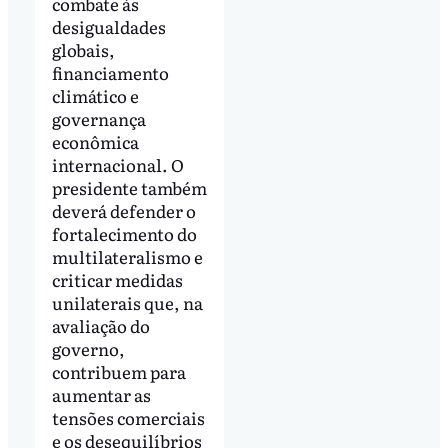
combate às
desigualdades
globais,
financiamento
climático e
governança
econômica
internacional. O
presidente também
deverá defender o
fortalecimento do
multilateralismo e
criticar medidas
unilaterais que, na
avaliação do
governo,
contribuem para
aumentar as
tensões comerciais
e os desequilíbrios