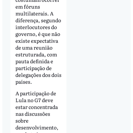
em fóruns
multilaterais. A
diferença, segundo
interlocutores do
governo, é que não
existe expectativa
de uma reunião
estruturada, com
pauta definida e
participação de
delegações dos dois
países.
A participação de
Lula no G7 deve
estar concentrada
nas discussões
sobre
desenvolvimento,