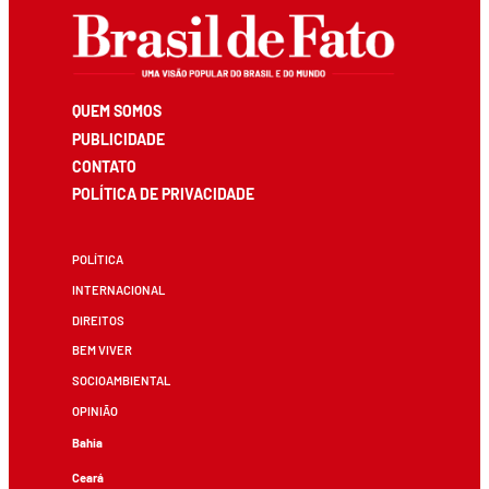
QUEM SOMOS
PUBLICIDADE
CONTATO
POLÍTICA DE PRIVACIDADE
POLÍTICA
INTERNACIONAL
DIREITOS
BEM VIVER
SOCIOAMBIENTAL
OPINIÃO
Bahia
Ceará