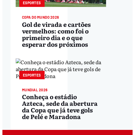
ESPORTES
COPA DO MUNDO 2026
Gol de virada e cartões
vermelhos: como foi o
primeiro dia e o que
esperar dos próximos
ESPORTES
MUNDIAL 2026
Conheça o estádio
Azteca, sede da abertura
da Copa que já teve gols
de Pelé e Maradona