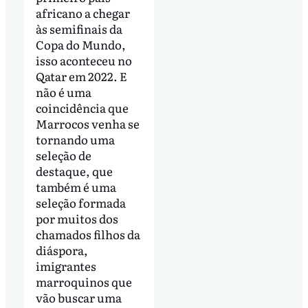
africano a chegar
às semifinais da
Copa do Mundo,
isso aconteceu no
Qatar em 2022. E
não é uma
coincidência que
Marrocos venha se
tornando uma
seleção de
destaque, que
também é uma
seleção formada
por muitos dos
chamados filhos da
diáspora,
imigrantes
marroquinos que
vão buscar uma