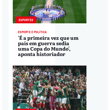
ESPORTES
ESPORTE E POLÍTICA
'É a primeira vez que um
país em guerra sedia
uma Copa do Mundo',
aponta historiador