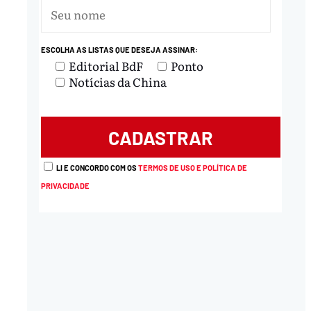
ESCOLHA AS LISTAS QUE DESEJA ASSINAR:
Editorial BdF
Ponto
Notícias da China
LI E CONCORDO COM OS
TERMOS DE USO E POLÍTICA DE
PRIVACIDADE